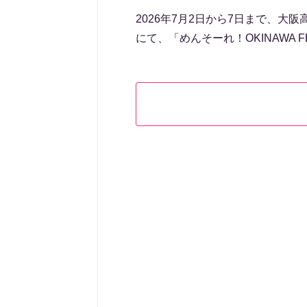
2026年7月2日から7日まで、大
にて、「めんそーれ！OKINAWA F