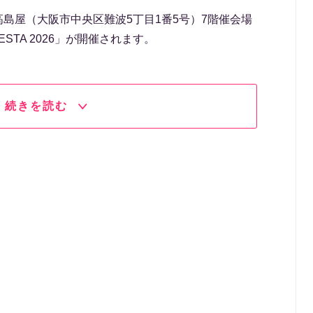
阪高島屋（大阪市中央区難波5丁目1番5号）7階催会場
ESTA 2026」が開催されます。
続きを読む