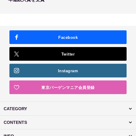
Facebook
Twitter
Instagram
東京バーゲンマニア会員登録
CATEGORY
CONTENTS