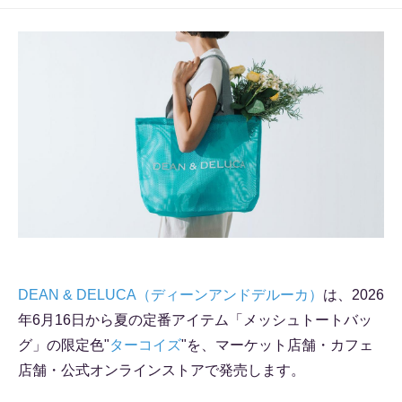
DEAN & DELUCA（ディーンアンドデルーカ）
は、2026
年6月16日から夏の定番アイテム「メッシュトートバッ
グ」の限定色"
ターコイズ
"を、マーケット店舗・カフェ
店舗・公式オンラインストアで発売します。