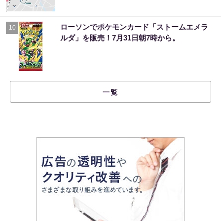
ローソンでポケモンカード「ストームエメラ
10
ルダ」を販売！7月31日朝7時から。
一覧