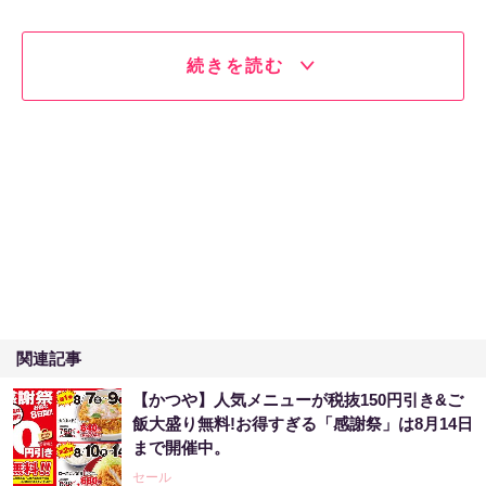
続きを読む
関連記事
【かつや】人気メニューが税抜150円引き&ご
飯大盛り無料!お得すぎる「感謝祭」は8月14日
まで開催中。
セール