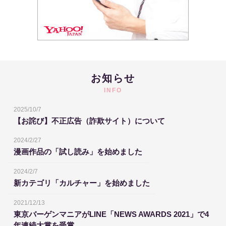
お知らせ
INFO
2025/10/7
【お詫び】不正広告（詐欺サイト）について
2024/2/27
漫画作品の「試し読み」を始めました
2024/2/7
新カテゴリ「カルチャー」を始めました
2021/12/13
東京バーゲンマニアがLINE「NEWS AWARDS 2021」で4
年連続大賞を受賞