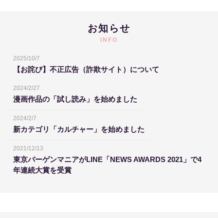
お知らせ
INFO
2025/10/7
【お詫び】不正広告（詐欺サイト）について
2024/2/27
漫画作品の「試し読み」を始めました
2024/2/7
新カテゴリ「カルチャー」を始めました
2021/12/13
東京バーゲンマニアがLINE「NEWS AWARDS 2021」で4
年連続大賞を受賞