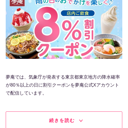
夢庵では、気象庁が発表する東京都東京地方の降水確率
が80％以上の日に割引クーポンを夢庵公式Xアカウント
で配信しています。
続きを読む