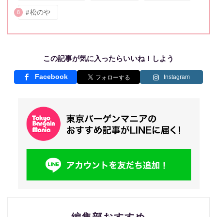
松のや
8
この記事が気に入ったらいいね！しよう
Facebook
Instagram