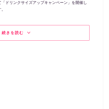
て「ドリンクサイズアップキャンペーン」を開催し
す。
続きを読む