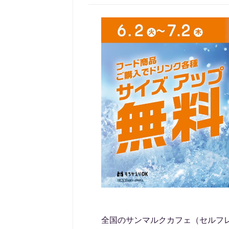
全国のサンマルクカフェ（セルフレジ