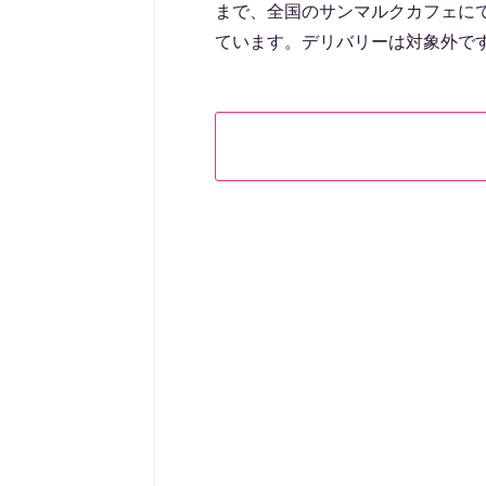
まで、全国のサンマルクカフェに
ています。デリバリーは対象外で