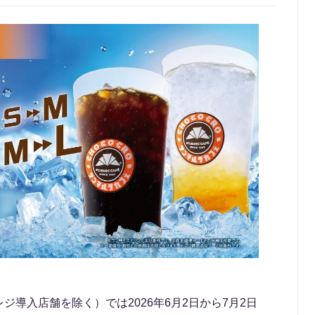
導入店舗を除く）では2026年6月2日から7月2日