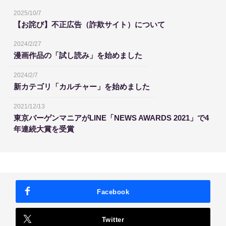
2025/10/7
【お詫び】不正広告（詐欺サイト）について
2024/2/27
漫画作品の「試し読み」を始めました
2024/2/7
新カテゴリ「カルチャー」を始めました
2021/12/13
東京バーゲンマニアがLINE「NEWS AWARDS 2021」で4
年連続大賞を受賞
Facebook
Twitter