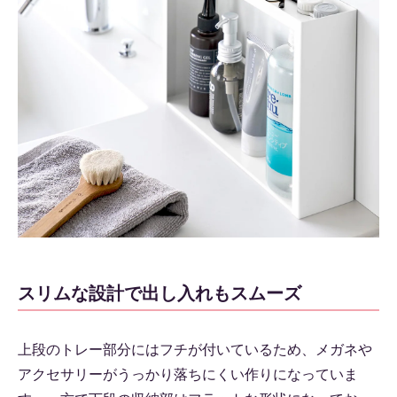
スリムな設計で出し入れもスムーズ
上段のトレー部分にはフチが付いているため、メガネや
アクセサリーがうっかり落ちにくい作りになっていま