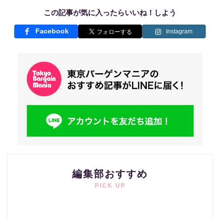
この記事が気に入ったらいいね！しよう
Facebook
Instagram
編集部おすすめ
PICK UP