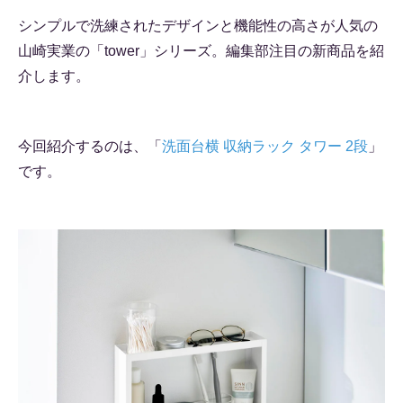
シンプルで洗練されたデザインと機能性の高さが人気の
山崎実業の「tower」シリーズ。編集部注目の新商品を紹
介します。
今回紹介するのは、「
洗面台横 収納ラック タワー 2段
」
です。