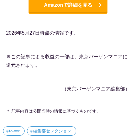
Amazonで詳細を見る
2026年5月27日時点の情報です。
※この記事による収益の一部は、東京バーゲンマニアに
還元されます。
（東京バーゲンマニア編集部）
＊ 記事内容は公開当時の情報に基づくものです。
tower
編集部セレクション