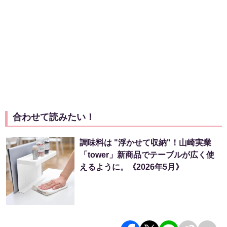
合わせて読みたい！
調味料は "浮かせて収納"！山崎実業
「tower」新商品でテーブルが広く使
えるように。《2026年5月》