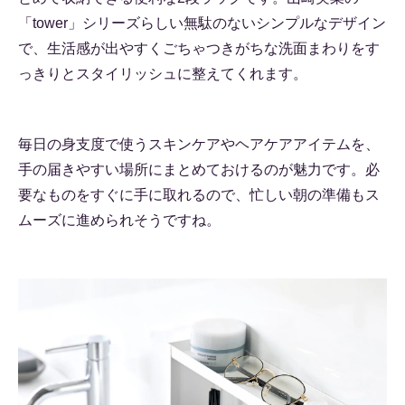
「tower」シリーズらしい無駄のないシンプルなデザイン
で、生活感が出やすくごちゃつきがちな洗面まわりをす
っきりとスタイリッシュに整えてくれます。
毎日の身支度で使うスキンケアやヘアケアアイテムを、
手の届きやすい場所にまとめておけるのが魅力です。必
要なものをすぐに手に取れるので、忙しい朝の準備もス
ムーズに進められそうですね。