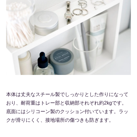
本体は丈夫なスチール製でしっかりとした作りになって
おり、耐荷重はトレー部と収納部それぞれ約2kgです。
底面にはシリコーン製のクッション付いています。ラッ
クが滑りにくく、接地場所の傷つきも防ぎます。