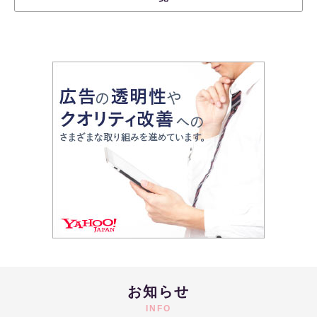
お知らせ
INFO