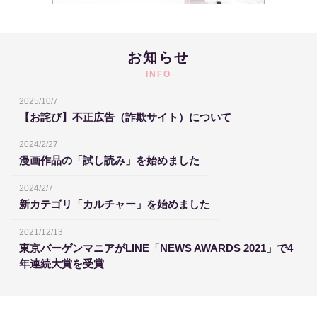
お知らせ
INFO
2025/10/7
【お詫び】不正広告（詐欺サイト）について
2024/2/27
漫画作品の「試し読み」を始めました
2024/2/7
新カテゴリ「カルチャー」を始めました
2021/12/13
東京バーゲンマニアがLINE「NEWS AWARDS 2021」で4
年連続大賞を受賞