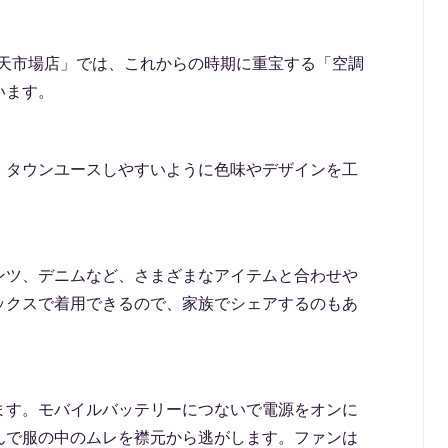
ン楽天市場店」では、これからの時期に重宝する「空調
います。
、タウンユースしやすいように色味やデザインを工
ンツ、デニムなど、さまざまなアイテムと合わせや
ックスで着用できるので、家族でシェアするのもあ
ます。モバイルバッテリーにつないで電源をオンに
んで服の中のムレを襟元から逃がします。ファンは