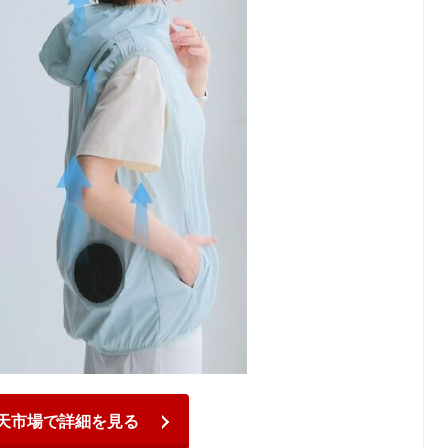
天市場で詳細を見る