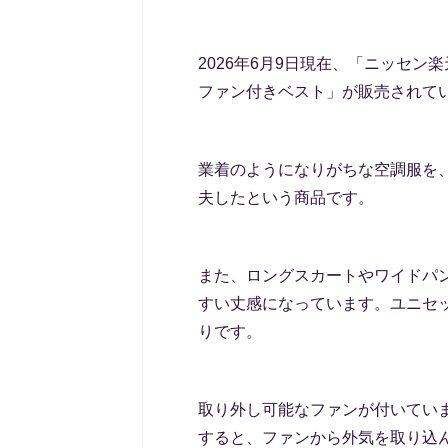
2026年6月9日現在、「ニッセ
ファン付きベスト」が販売されて
業着のようになりがちな空調服を
夫したという商品です。
また、ロングスカートやワイドパ
すい丈感になっています。ユニセ
りです。
取り外し可能なファンが付いてい
すると、ファンから外気を取り込