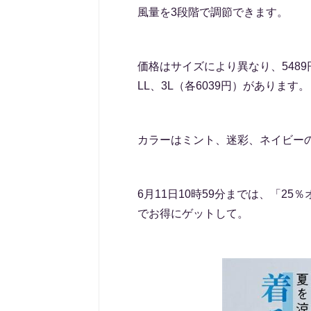
風量を3段階で調節できます。
価格はサイズにより異なり、5489円
LL、3L（各6039円）があります。
カラーはミント、迷彩、ネイビー
6月11日10時59分までは、「2
でお得にゲットして。