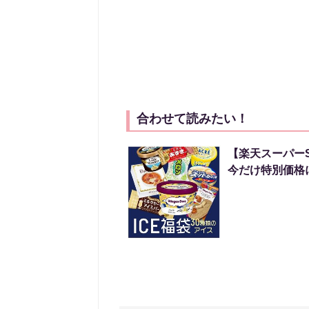
合わせて読みたい！
【楽天スーパー
今だけ特別価格