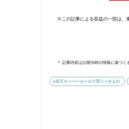
※この記事による収益の一部は、
＊ 記事内容は公開当時の情報に基づく
楽天スーパーセールで買うべきもの