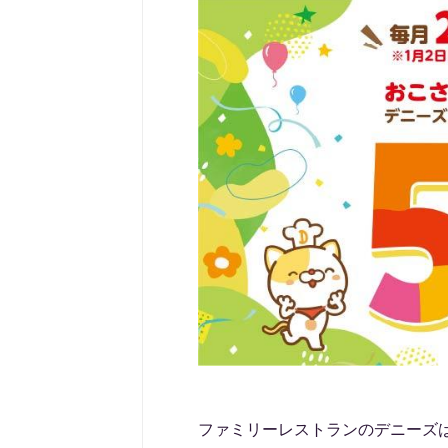
ファミリーレストランのデニーズは