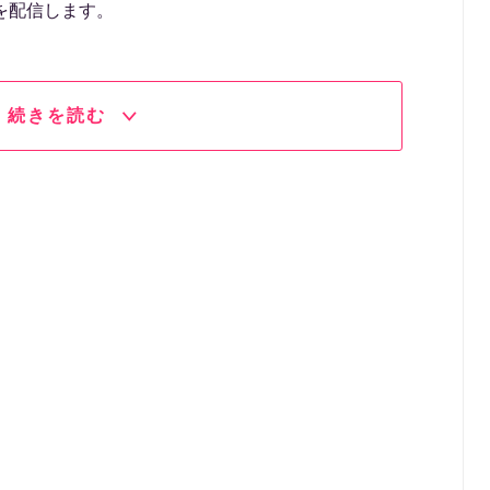
を配信します。
続きを読む