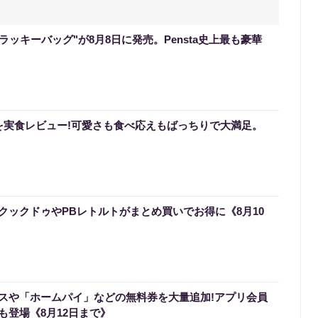
のラッキーバッグ"が8月8日に発売。Pensta史上最も豪華
を実食レビュー!可愛さも食べ応えもばっちりで大満足。
クックドゥやPBレトルトがまとめ買いでお得に《8月10
スや「ホームパイ」などの無料券を大量追加!アプリ会員
も登場《8月12日まで》