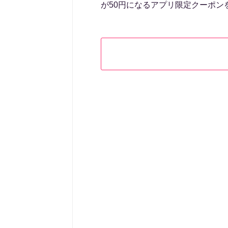
が50円になるアプリ限定クーポン