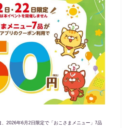
、2026年6月2日限定で「おこさまメニュー」7品