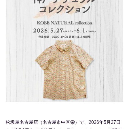
松坂屋名古屋店（名古屋市中区栄）で、2026年5月27日