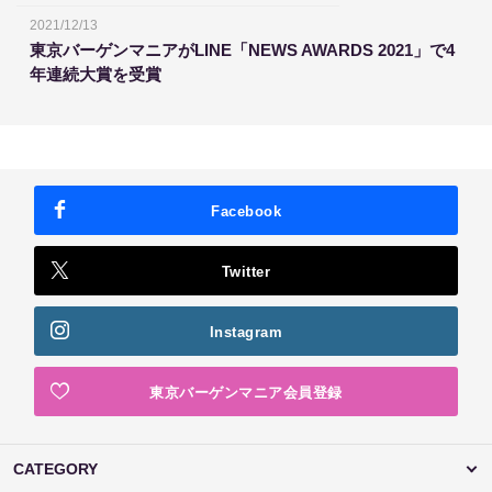
2021/12/13
東京バーゲンマニアがLINE「NEWS AWARDS 2021」で4
年連続大賞を受賞
Facebook
Twitter
Instagram
東京バーゲンマニア会員登録
CATEGORY