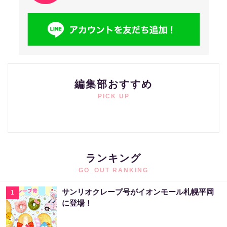
編集部おすすめ
PICK UP
ランキング
GO_OUT RANKING
サンリオクレープ号がイオンモール札幌平岡
1
に登場！