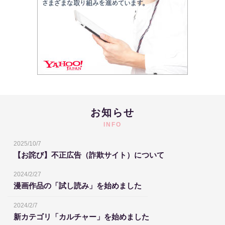
お知らせ
INFO
2025/10/7
【お詫び】不正広告（詐欺サイト）について
2024/2/27
漫画作品の「試し読み」を始めました
2024/2/7
新カテゴリ「カルチャー」を始めました