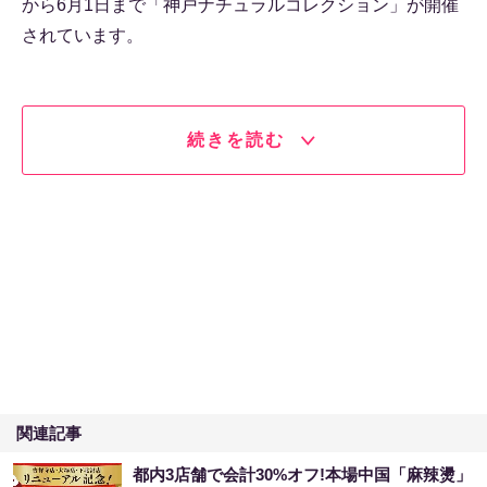
から6月1日まで「神戸ナチュラルコレクション」が開催
されています。
続きを読む
関連記事
都内3店舗で会計30%オフ!本場中国「麻辣燙」