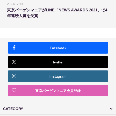
2021/12/13
東京バーゲンマニアがLINE「NEWS AWARDS 2021」で4
年連続大賞を受賞
Facebook
Twitter
Instagram
東京バーゲンマニア会員登録
CATEGORY