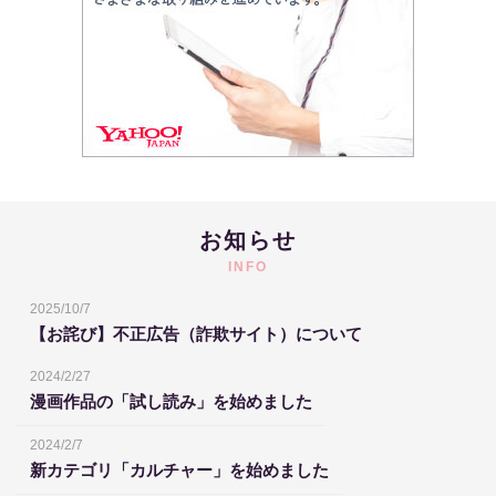
お知らせ
INFO
2025/10/7
【お詫び】不正広告（詐欺サイト）について
2024/2/27
漫画作品の「試し読み」を始めました
2024/2/7
新カテゴリ「カルチャー」を始めました