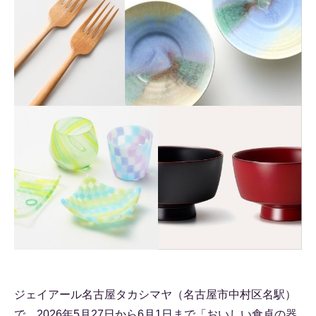
ジェイアール名古屋タカシマヤ（名古屋市中村区名駅）
で、2026年5月27日から6月1日まで「おいしい食卓の器