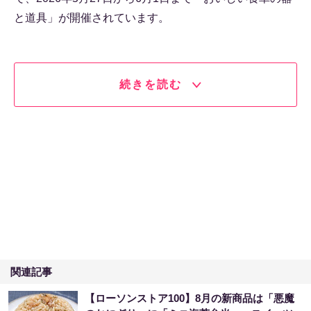
と道具」が開催されています。
続きを読む
関連記事
【ローソンストア100】8月の新商品は「悪魔