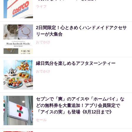
ライフ
2日間限定！心ときめくハンドメイドアクセサ
リーが大集合
おでかけ
縁日気分を楽しめるアフタヌーンティー
おでかけ
セブンで「爽」のアイスや「ホームパイ」な
どの無料券を大量追加！アプリ会員限定で
「アイスの実」も登場《8月12日まで》
セール