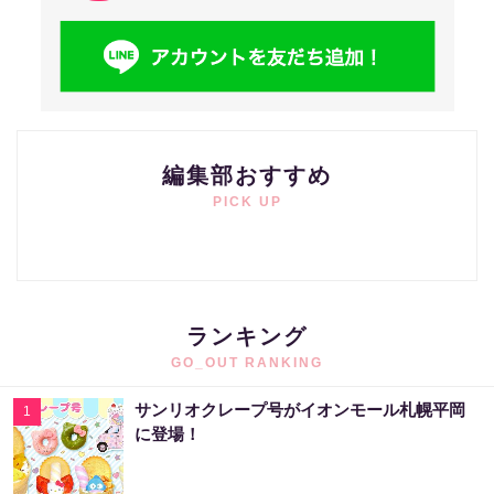
編集部おすすめ
PICK UP
ランキング
GO_OUT RANKING
サンリオクレープ号がイオンモール札幌平岡
1
に登場！