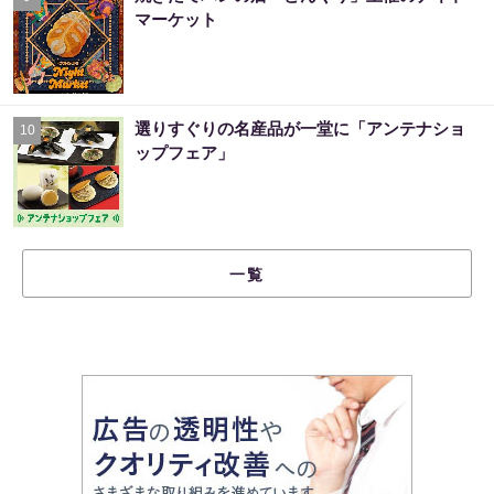
マーケット
選りすぐりの名産品が一堂に「アンテナショ
10
ップフェア」
一覧