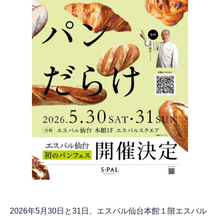
2026年5月30日と31日、エスパル仙台本館１階エスパル