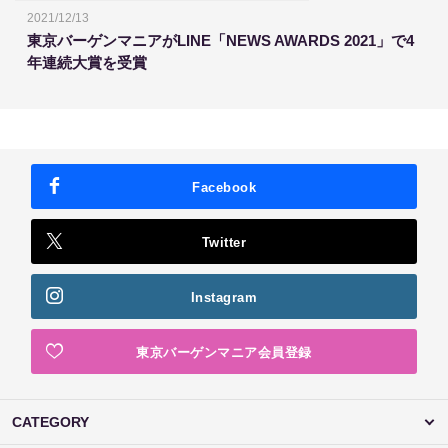
2021/12/13
東京バーゲンマニアがLINE「NEWS AWARDS 2021」で4
年連続大賞を受賞
Facebook
Twitter
Instagram
東京バーゲンマニア会員登録
CATEGORY