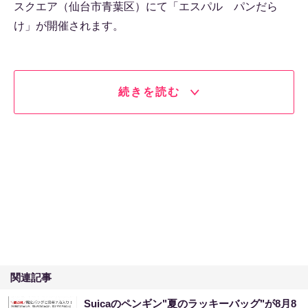
スクエア（仙台市青葉区）にて「エスパル パンだら
け」が開催されます。
続きを読む
関連記事
Suicaのペンギン"夏のラッキーバッグ"が8月8