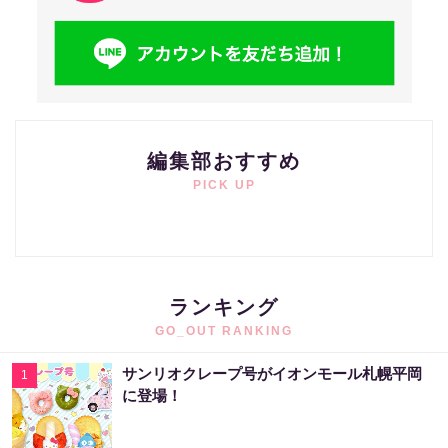
編集部おすすめ
PICK UP
ランキング
GO_OUT RANKING
サンリオクレープ号がイオンモール札幌平岡
1
に登場！