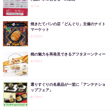
セール
焼きたてパンの店「どんぐり」主催のナイト
マーケット
おでかけ
桃の魅力を再発見できるアフタヌーンティー
おでかけ
選りすぐりの名産品が一堂に「アンテナショ
ップフェア」
おでかけ