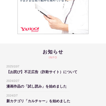
お知らせ
INFO
2025/10/7
【お詫び】不正広告（詐欺サイト）について
2024/2/27
漫画作品の「試し読み」を始めました
2024/2/7
新カテゴリ「カルチャー」を始めました