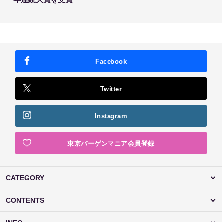
Facebook
Twitter
Instagram
東京バーゲンマニア会員登録
CATEGORY
CONTENTS