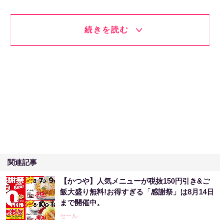
続きを読む
関連記事
【かつや】人気メニューが税抜150円引き&ご
飯大盛り無料!お得すぎる「感謝祭」は8月14日
まで開催中。
セール