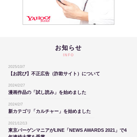
お知らせ
INFO
2025/10/7
【お詫び】不正広告（詐欺サイト）について
2024/2/27
漫画作品の「試し読み」を始めました
2024/2/7
新カテゴリ「カルチャー」を始めました
2021/12/13
東京バーゲンマニアがLINE「NEWS AWARDS 2021」で4
年連続大賞を受賞