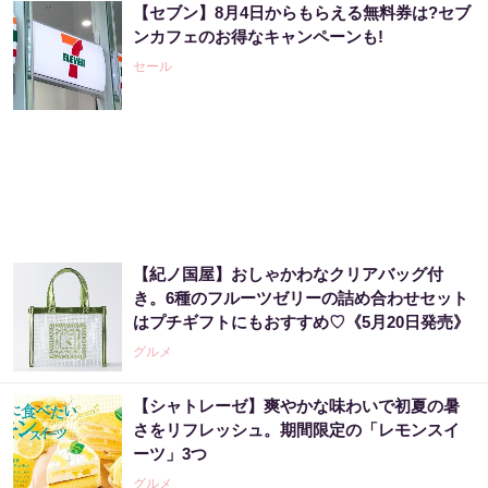
【セブン】8月4日からもらえる無料券は?セブ
ンカフェのお得なキャンペーンも!
セール
【紀ノ国屋】おしゃかわなクリアバッグ付
き。6種のフルーツゼリーの詰め合わせセット
はプチギフトにもおすすめ♡《5月20日発売》
グルメ
【シャトレーゼ】爽やかな味わいで初夏の暑
さをリフレッシュ。期間限定の「レモンスイ
ーツ」3つ
グルメ