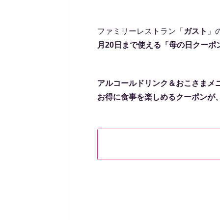
ファミリーレストラン「
ガスト
」の
月20日まで使える「母の日クーポ
アルコールドリンク＆おこさまメニ
お得に食事を楽しめるクーポンが、