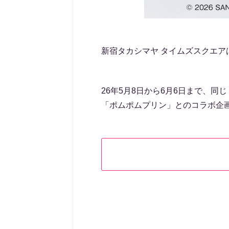
新宿タカシマヤ タイムズスクエアは
26年5月8日から6月6日まで、同
「ポムポムプリン」とのコラボ企