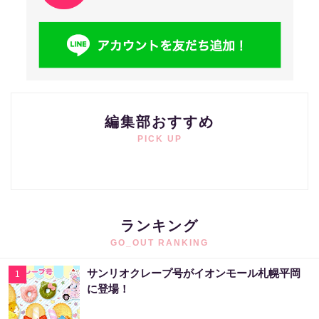
編集部おすすめ
PICK UP
ランキング
GO_OUT RANKING
サンリオクレープ号がイオンモール札幌平岡
1
に登場！