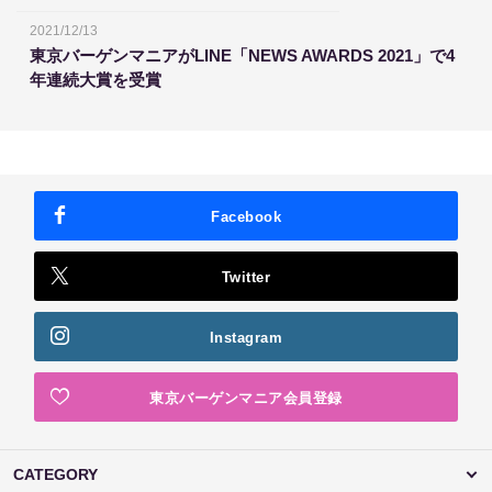
2021/12/13
東京バーゲンマニアがLINE「NEWS AWARDS 2021」で4
年連続大賞を受賞
Facebook
Twitter
Instagram
東京バーゲンマニア会員登録
CATEGORY