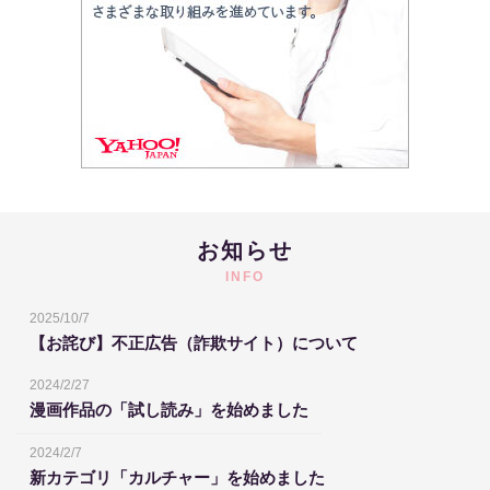
お知らせ
INFO
2025/10/7
【お詫び】不正広告（詐欺サイト）について
2024/2/27
漫画作品の「試し読み」を始めました
2024/2/7
新カテゴリ「カルチャー」を始めました