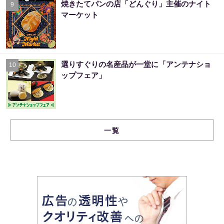
焼きたてパンの店「どんぐり」主催のナイト
9
マーケット
選りすぐりの名産品が一堂に「アンテナショ
10
ップフェア」
一覧