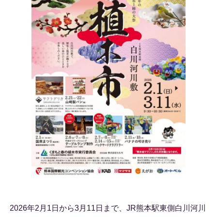
2026年2月1日から3月11日まで、JR熊本駅東側白川河川