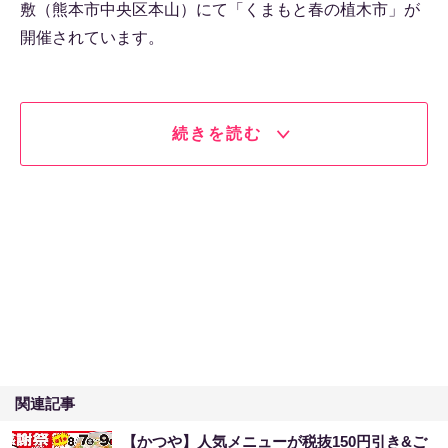
敷（熊本市中央区本山）にて「くまもと春の植木市」が
開催されています。
続きを読む
関連記事
【かつや】人気メニューが税抜150円引き&ご