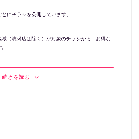
ごとにチラシを公開しています。
関東地域（清瀬店は除く）が対象のチラシから、お得な
す。
続きを読む