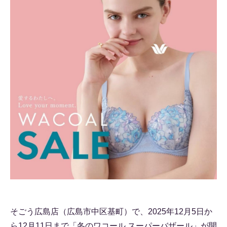
そごう広島店（広島市中区基町）で、2025年12月5日か
ら12月11日まで「冬のワコール スーパーバザール」が開