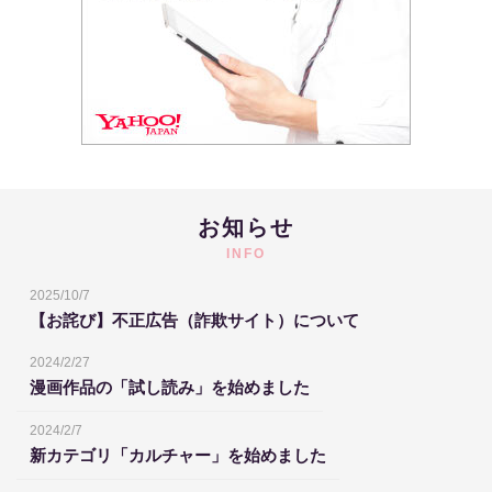
お知らせ
INFO
2025/10/7
【お詫び】不正広告（詐欺サイト）について
2024/2/27
漫画作品の「試し読み」を始めました
2024/2/7
新カテゴリ「カルチャー」を始めました