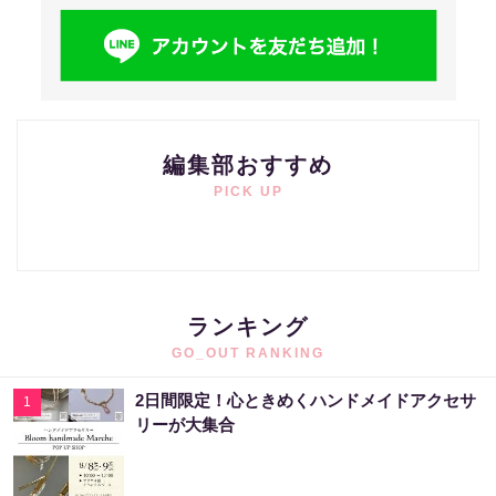
編集部おすすめ
PICK UP
ランキング
GO_OUT RANKING
2日間限定！心ときめくハンドメイドアクセサ
1
リーが大集合