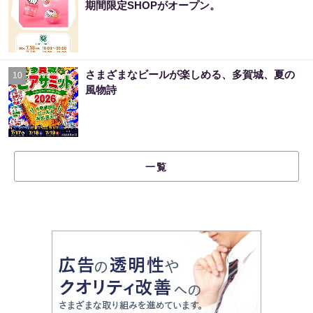
期間限定SHOPがオープン。
さまざまなビールが楽しめる、多賀城、夏の
10
風物詩
一覧