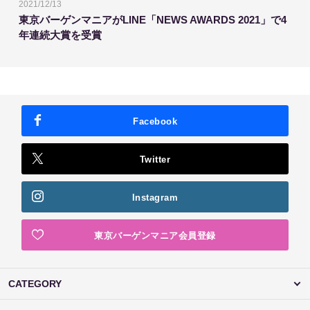
2021/12/13
東京バーゲンマニアがLINE「NEWS AWARDS 2021」で4
年連続大賞を受賞
Facebook
Twitter
Instagram
東京バーゲンマニア会員登録
CATEGORY