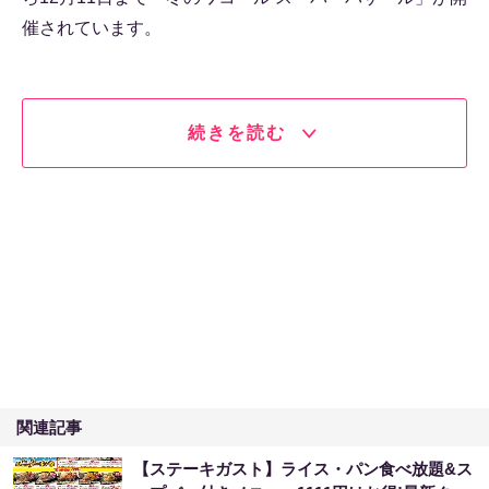
催されています。
続きを読む
関連記事
【ステーキガスト】ライス・パン食べ放題&ス