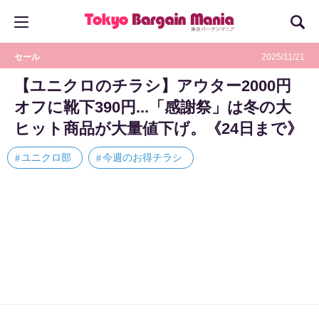
セール
2025/11/21
【ユニクロのチラシ】アウター2000円
オフに靴下390円...「感謝祭」は冬の大
ヒット商品が大量値下げ。《24日まで》
ユニクロ部
今週のお得チラシ