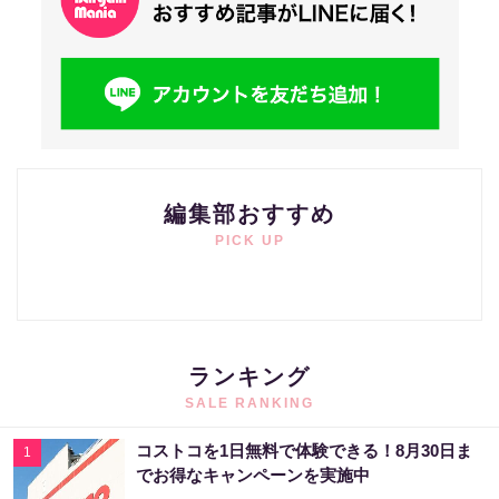
編集部おすすめ
PICK UP
ランキング
SALE RANKING
コストコを1日無料で体験できる！8月30日ま
1
でお得なキャンペーンを実施中