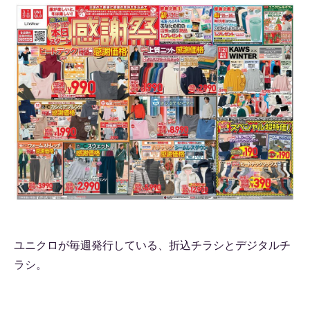
ユニクロが毎週発行している、折込チラシとデジタルチ
ラシ。