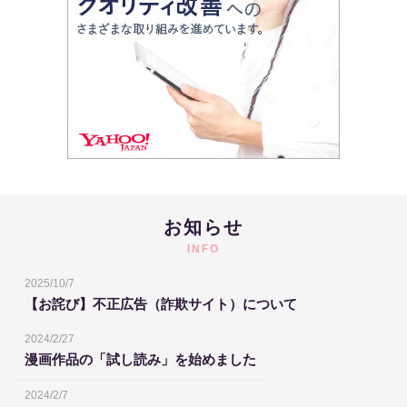
お知らせ
INFO
2025/10/7
【お詫び】不正広告（詐欺サイト）について
2024/2/27
漫画作品の「試し読み」を始めました
2024/2/7