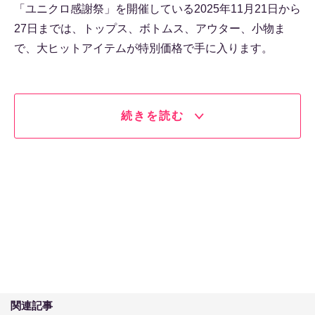
「ユニクロ感謝祭」を開催している2025年11月21日から
27日までは、トップス、ボトムス、アウター、小物ま
で、大ヒットアイテムが特別価格で手に入ります。
続きを読む
関連記事