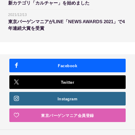
新カテゴリ「カルチャー」を始めました
2021/12/13
東京バーゲンマニアがLINE「NEWS AWARDS 2021」で4
年連続大賞を受賞
Facebook
Twitter
Instagram
東京バーゲンマニア会員登録