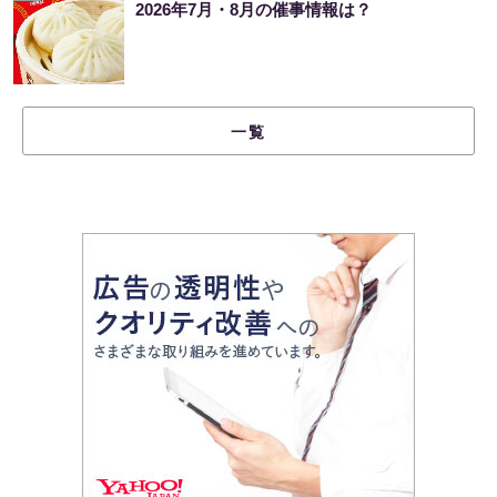
2026年7月・8月の催事情報は？
一覧