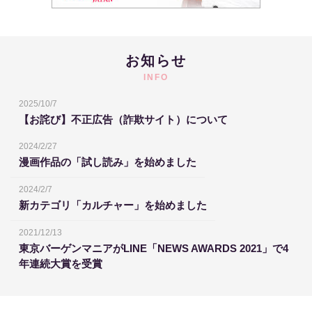
お知らせ
INFO
2025/10/7
【お詫び】不正広告（詐欺サイト）について
2024/2/27
漫画作品の「試し読み」を始めました
2024/2/7
新カテゴリ「カルチャー」を始めました
2021/12/13
東京バーゲンマニアがLINE「NEWS AWARDS 2021」で4
年連続大賞を受賞