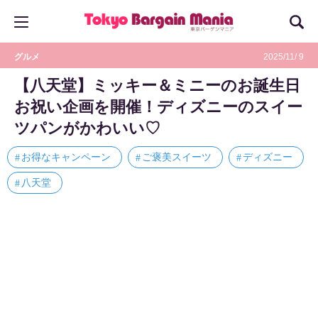
グルメ
2025/11/ 9
【八天堂】ミッキー＆ミニーのお誕生日
お祝い企画を開催！ディズニーのスイー
ツパンがかわいい♡
お得なキャンペーン
ご褒美スイーツ
ディズニー
八天堂