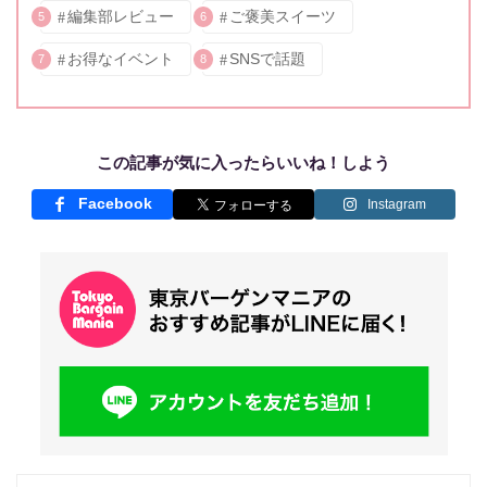
編集部レビュー
ご褒美スイーツ
5
6
お得なイベント
SNSで話題
7
8
この記事が気に入ったらいいね！しよう
Facebook
Instagram