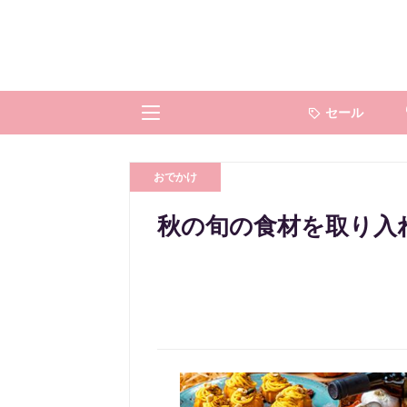
セール
おでかけ
秋の旬の食材を取り入