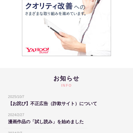
お知らせ
INFO
2025/10/7
【お詫び】不正広告（詐欺サイト）について
2024/2/27
漫画作品の「試し読み」を始めました