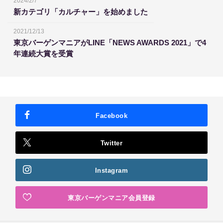
2024/2/7
新カテゴリ「カルチャー」を始めました
2021/12/13
東京バーゲンマニアがLINE「NEWS AWARDS 2021」で4
年連続大賞を受賞
Facebook
Twitter
Instagram
東京バーゲンマニア会員登録