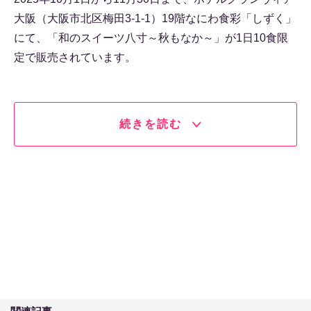
大阪（大阪市北区梅田3-1-1）19階なにわ食彩「しずく」
にて、「和のスイーツ八寸～秋もなか～」が1日10食限
定で販売されています。
続きを読む