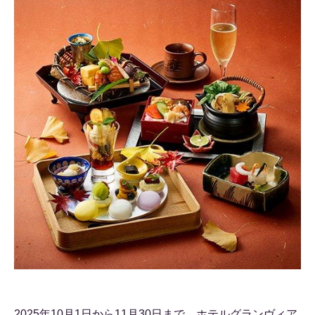
2025年10月1日から11月30日まで、ホテルグランヴィア