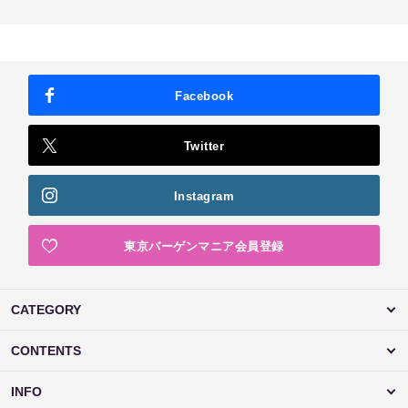
Facebook
Twitter
Instagram
東京バーゲンマニア会員登録
CATEGORY
CONTENTS
INFO