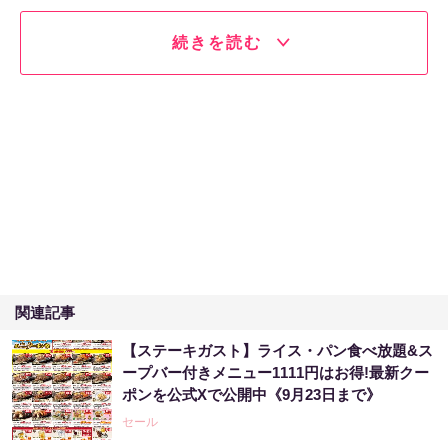
続きを読む
関連記事
【ステーキガスト】ライス・パン食べ放題&ス
ープバー付きメニュー1111円はお得!最新クー
ポンを公式Xで公開中《9月23日まで》
セール