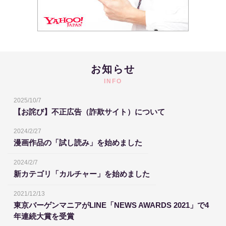
お知らせ
INFO
2025/10/7
【お詫び】不正広告（詐欺サイト）について
2024/2/27
漫画作品の「試し読み」を始めました
2024/2/7
新カテゴリ「カルチャー」を始めました
2021/12/13
東京バーゲンマニアがLINE「NEWS AWARDS 2021」で4
年連続大賞を受賞