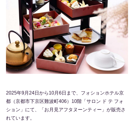
2025年9月24日から10月6日まで、フォションホテル京
都（京都市下京区難波町406）10階「サロン ド テ フォ
ション」にて、「お月見アフタヌーンティー」が販売さ
れています。