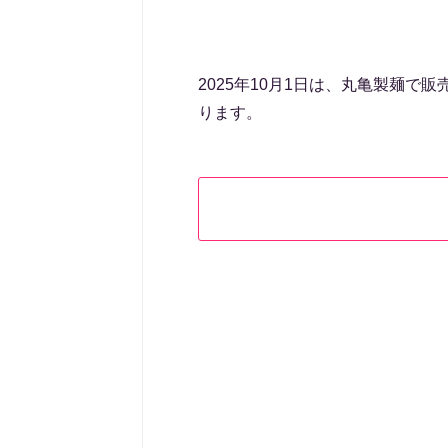
2025年10月1日は、丸亀製麺
ります。