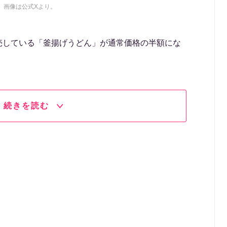
画像は公式Xより。
で販売している「釜揚げうどん」が通常価格の半額にな
続きを読む