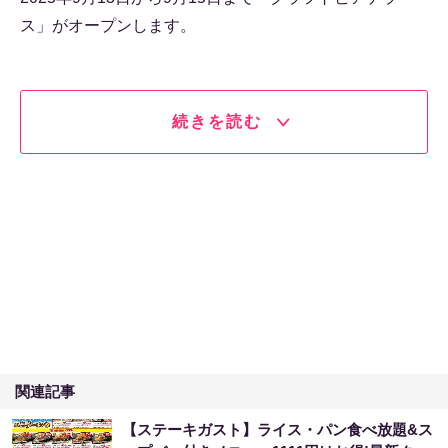
ス」がオープンします。
続きを読む
関連記事
【ステーキガスト】ライス・パン食べ放題&ス