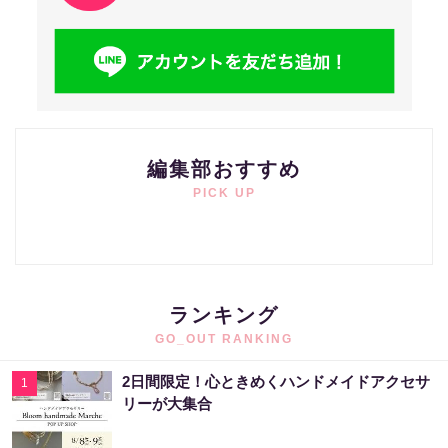
編集部おすすめ
PICK UP
ランキング
GO_OUT RANKING
2日間限定！心ときめくハンドメイドアクセサ
1
リーが大集合