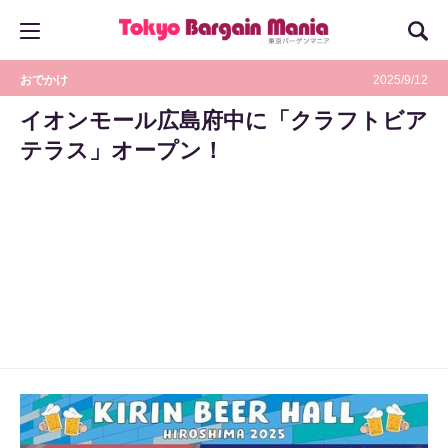
おでかけ
2025/9/12
イオンモール広島府中に「クラフトビア
テラス」オープン！