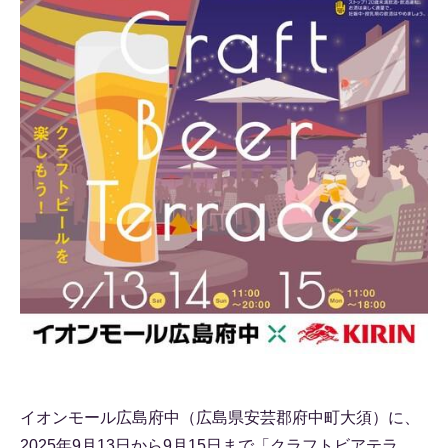
イオンモール広島府中（広島県安芸郡府中町大須）に、
2025年9月13日から9月15日まで「クラフトビアテラ