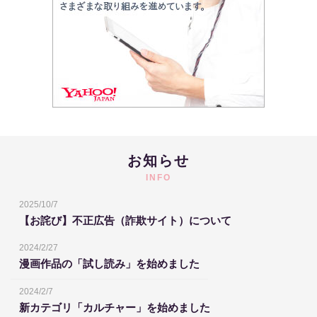
お知らせ
INFO
2025/10/7
【お詫び】不正広告（詐欺サイト）について
2024/2/27
漫画作品の「試し読み」を始めました
2024/2/7
新カテゴリ「カルチャー」を始めました