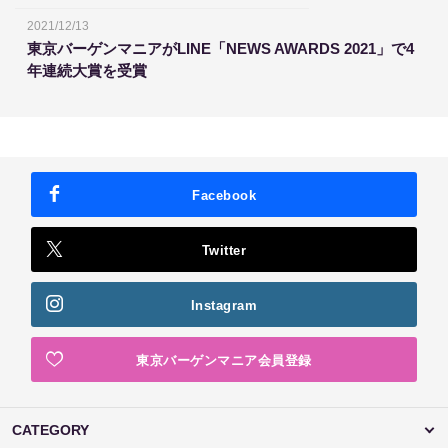
2021/12/13
東京バーゲンマニアがLINE「NEWS AWARDS 2021」で4
年連続大賞を受賞
Facebook
Twitter
Instagram
東京バーゲンマニア会員登録
CATEGORY