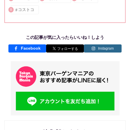
コストコ
8
この記事が気に入ったらいいね！しよう
Facebook
Instagram