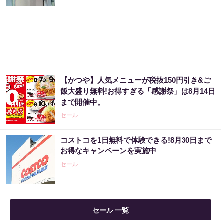
【かつや】人気メニューが税抜150円引き&ご
飯大盛り無料!お得すぎる「感謝祭」は8月14日
まで開催中。
セール
コストコを1日無料で体験できる!8月30日まで
お得なキャンペーンを実施中
セール
セール 一覧