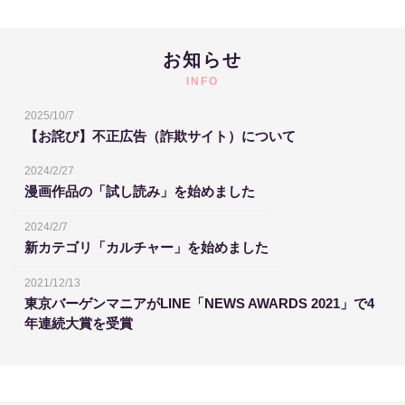
お知らせ
INFO
2025/10/7
【お詫び】不正広告（詐欺サイト）について
2024/2/27
漫画作品の「試し読み」を始めました
2024/2/7
新カテゴリ「カルチャー」を始めました
2021/12/13
東京バーゲンマニアがLINE「NEWS AWARDS 2021」で4
年連続大賞を受賞