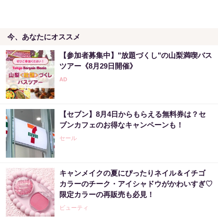
今、あなたにオススメ
【参加者募集中】"放題づくし"の山梨満喫バス
ツアー《8月29日開催》
【セブン】8月4日からもらえる無料券は？セ
ブンカフェのお得なキャンペーンも！
セール
キャンメイクの夏にぴったりネイル＆イチゴ
カラーのチーク・アイシャドウがかわいすぎ♡
限定カラーの再販売も必見！
ビューティ