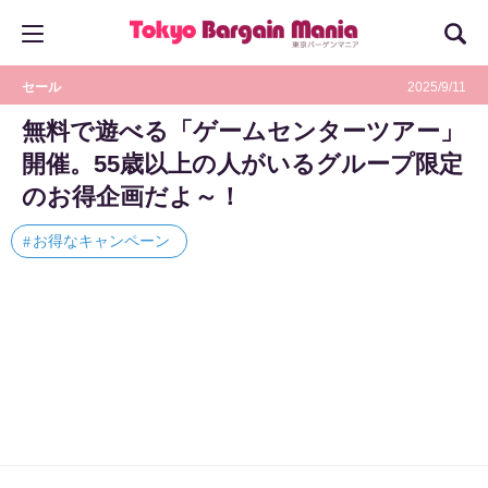
セール
2025/9/11
無料で遊べる「ゲームセンターツアー」
開催。55歳以上の人がいるグループ限定
のお得企画だよ～！
お得なキャンペーン