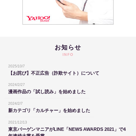
お知らせ
INFO
2025/10/7
【お詫び】不正広告（詐欺サイト）について
2024/2/27
漫画作品の「試し読み」を始めました
2024/2/7
新カテゴリ「カルチャー」を始めました
2021/12/13
東京バーゲンマニアがLINE「NEWS AWARDS 2021」で4
年連続大賞を受賞