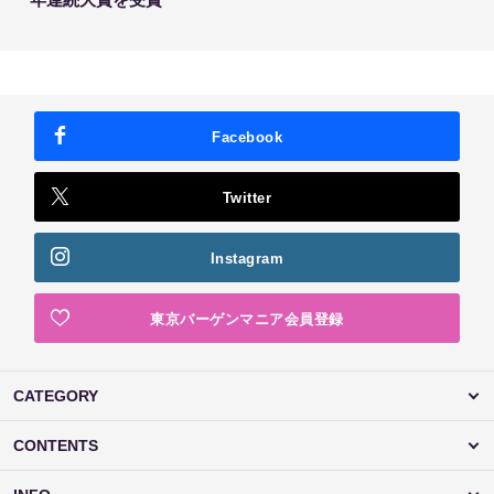
Facebook
Twitter
Instagram
東京バーゲンマニア会員登録
CATEGORY
CONTENTS