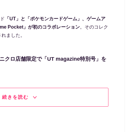
ンド
「UT」と「ポケモンカードゲーム」、ゲームア
d Game Pocket」が初のコラボレーション
。そのコレク
売されました。
ニクロ店舗限定で「UT magazine特別号」を
続きを読む