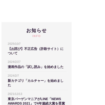
お知らせ
INFO
2025/10/7
【お詫び】不正広告（詐欺サイト）に
ついて
2024/2/27
漫画作品の「試し読み」を始めました
2024/2/7
新カテゴリ「カルチャー」を始めまし
た
2021/12/13
東京バーゲンマニアがLINE「NEWS
AWARDS 2021」で4年連続大賞を受賞