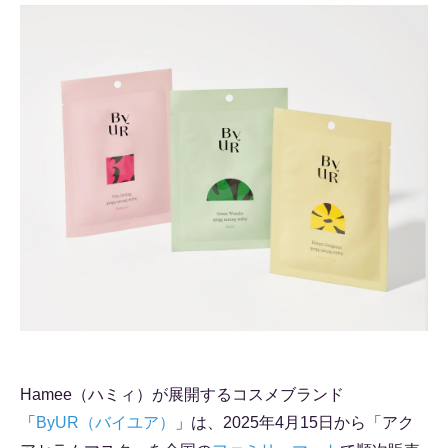
Hamee（ハミィ）が展開するコスメブランド
「
ByUR（バイユア）
」は、2025年4月15日から「アク