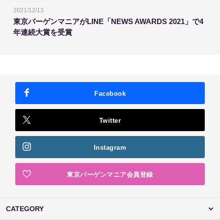
2021/12/13
東京バーゲンマニアがLINE「NEWS AWARDS 2021」で4
年連続大賞を受賞
Facebook
Twitter
Instagram
東京バーゲンマニア会員登録
CATEGORY