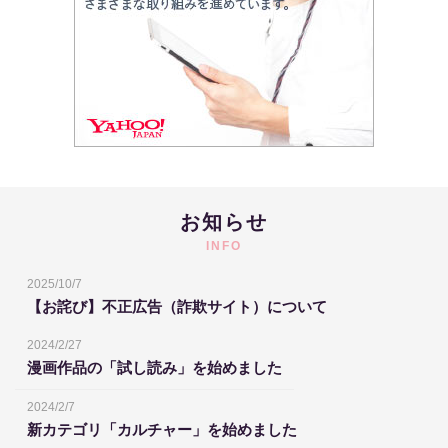
お知らせ
INFO
2025/10/7
【お詫び】不正広告（詐欺サイト）について
2024/2/27
漫画作品の「試し読み」を始めました
2024/2/7
新カテゴリ「カルチャー」を始めました