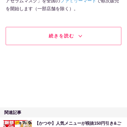
アセラムマスク」を全国の
ファミリーマート
で順次販売
を開始します（一部店舗を除く）。
続きを読む
関連記事
【かつや】人気メニューが税抜150円引き&ご