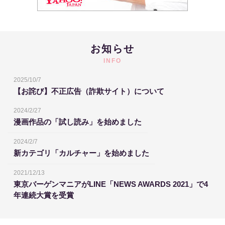
お知らせ
INFO
2025/10/7
【お詫び】不正広告（詐欺サイト）について
2024/2/27
漫画作品の「試し読み」を始めました
2024/2/7
新カテゴリ「カルチャー」を始めました
2021/12/13
東京バーゲンマニアがLINE「NEWS AWARDS 2021」で4
年連続大賞を受賞