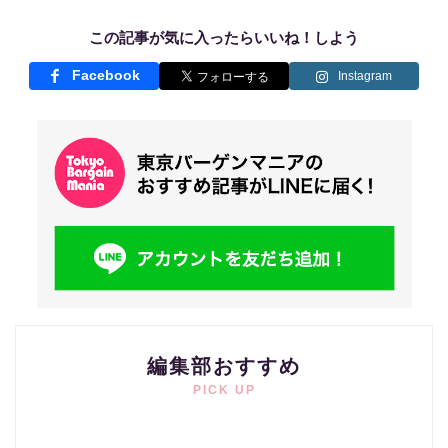
この記事が気に入ったらいいね！しよう
Facebook
Instagram
編集部おすすめ
PICK UP