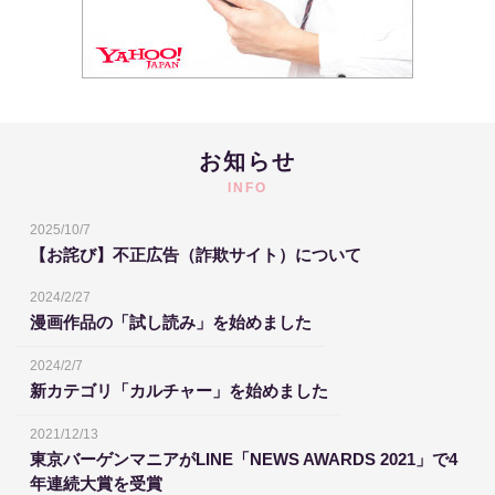
お知らせ
INFO
2025/10/7
【お詫び】不正広告（詐欺サイト）について
2024/2/27
漫画作品の「試し読み」を始めました
2024/2/7
新カテゴリ「カルチャー」を始めました
2021/12/13
東京バーゲンマニアがLINE「NEWS AWARDS 2021」で4
年連続大賞を受賞