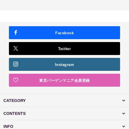
Facebook
Twitter
Instagram
東京バーゲンマニア会員登録
CATEGORY
CONTENTS
INFO