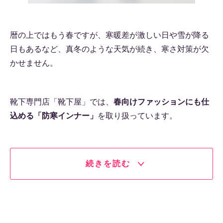
暦の上ではもう春ですが、寒暖差が激しい日や雪が降る
日もあるなど、真冬のような天気が続き、寒さ対策が欠
かせません。
靴下専門店「靴下屋」では、
春向けファッションにも仕
込める「防寒インナー」
を取り扱っています。
続きを読む