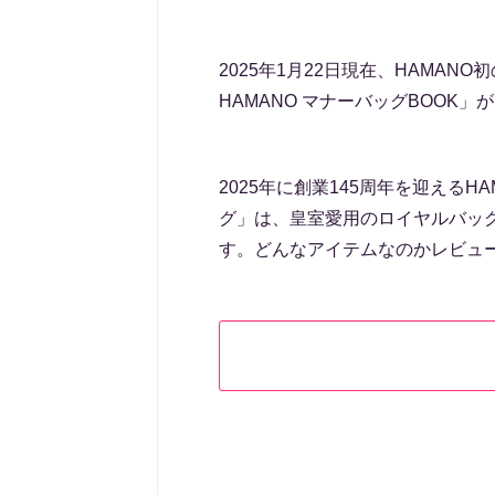
2025年1月22日現在、HAMA
HAMANO マナーバッグBOOK
2025年に創業145周年を迎えるHA
グ」は、皇室愛用のロイヤルバッ
す。どんなアイテムなのかレビュ