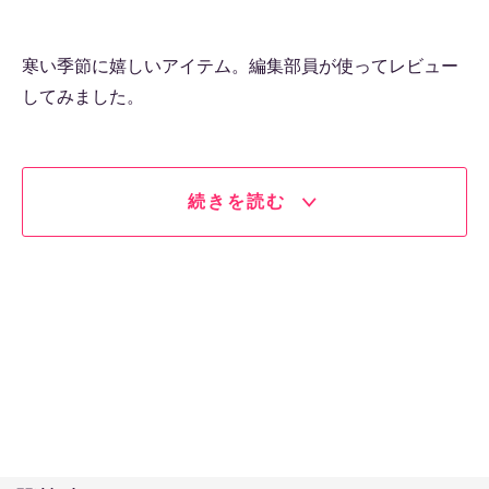
寒い季節に嬉しいアイテム。編集部員が使ってレビュー
してみました。
続きを読む