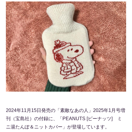
2024年11月15日発売の「素敵なあの人」2025年1月号増
刊（宝島社）の付録に、「PEANUTS [ピーナッツ] ミ
ニ湯たんぽ＆ニットカバー」が登場しています。