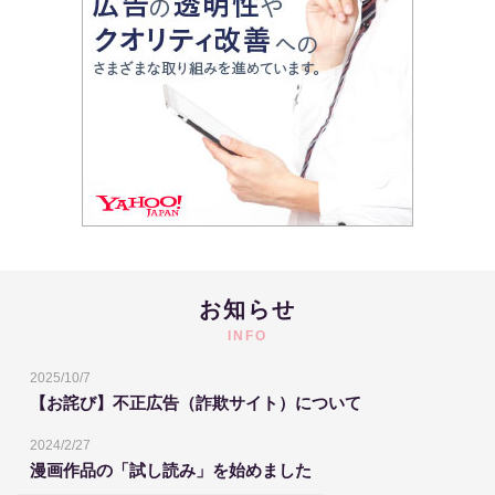
お知らせ
INFO
2025/10/7
【お詫び】不正広告（詐欺サイト）について
2024/2/27
漫画作品の「試し読み」を始めました