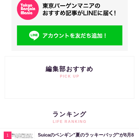
編集部おすすめ
PICK UP
ランキング
LIFE RANKING
Suicaのペンギン"夏のラッキーバッグ"が8月8
1