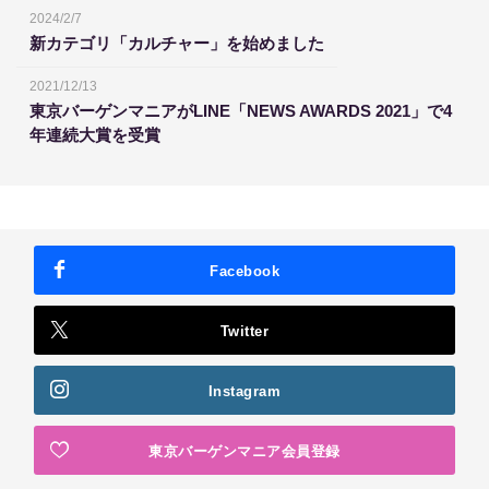
2024/2/7
新カテゴリ「カルチャー」を始めました
2021/12/13
東京バーゲンマニアがLINE「NEWS AWARDS 2021」で4
年連続大賞を受賞
Facebook
Twitter
Instagram
東京バーゲンマニア会員登録