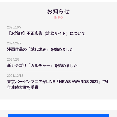
お知らせ
INFO
2025/10/7
【お詫び】不正広告（詐欺サイト）について
2024/2/27
漫画作品の「試し読み」を始めました
2024/2/7
新カテゴリ「カルチャー」を始めました
2021/12/13
東京バーゲンマニアがLINE「NEWS AWARDS 2021」で4
年連続大賞を受賞