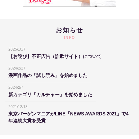
お知らせ
INFO
2025/10/7
【お詫び】不正広告（詐欺サイト）について
2024/2/27
漫画作品の「試し読み」を始めました
2024/2/7
新カテゴリ「カルチャー」を始めました
2021/12/13
東京バーゲンマニアがLINE「NEWS AWARDS 2021」で4
年連続大賞を受賞