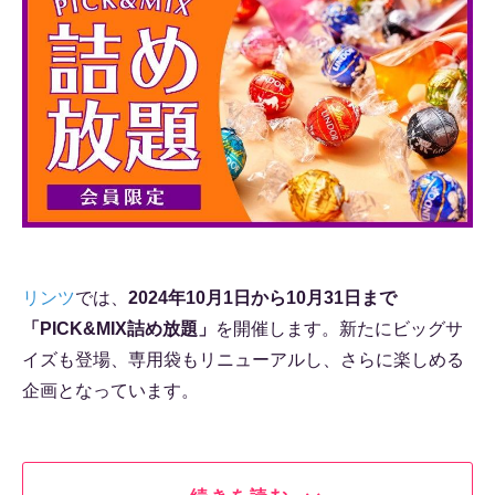
リンツ
では、
2024年10月1日から10月31日まで
「PICK&MIX詰め放題」
を開催します。新たにビッグサ
イズも登場、専用袋もリニューアルし、さらに楽しめる
企画となっています。