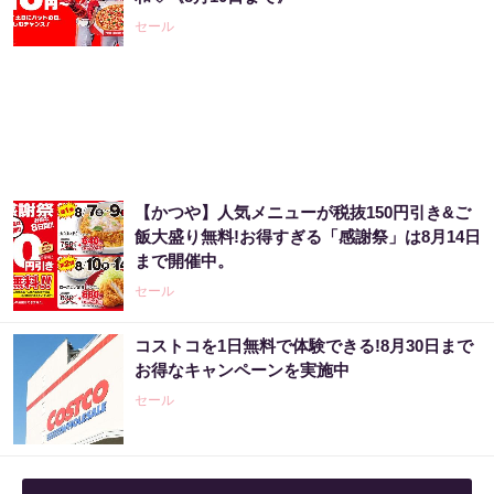
セール
【かつや】人気メニューが税抜150円引き&ご
飯大盛り無料!お得すぎる「感謝祭」は8月14日
まで開催中。
セール
コストコを1日無料で体験できる!8月30日まで
お得なキャンペーンを実施中
セール