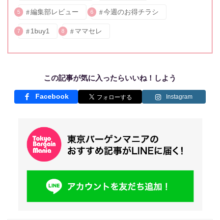
編集部レビュー
今週のお得チラシ
5
6
1buy1
ママセレ
7
8
この記事が気に入ったらいいね！しよう
Facebook
Instagram