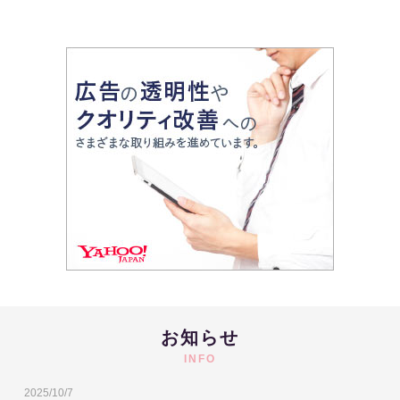
お知らせ
INFO
2025/10/7