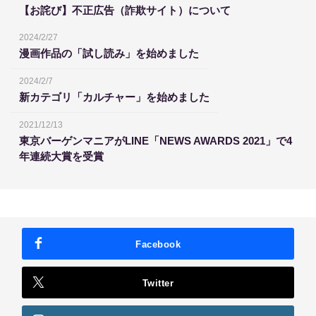
【お詫び】不正広告（詐欺サイト）について
2024/2/27
漫画作品の「試し読み」を始めました
2024/2/7
新カテゴリ「カルチャー」を始めました
2021/12/13
東京バーゲンマニアがLINE「NEWS AWARDS 2021」で4
年連続大賞を受賞
Facebook
Twitter