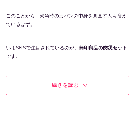
このことから、緊急時のカバンの中身を見直す人も増え
ているはず。
いまSNSで注目されているのが、
無印良品の防災セット
です。
続きを読む