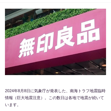
2024年8月8日に気象庁が発表した、南海トラフ地震臨時
情報（巨大地震注意）。この数日は各地で地震が続いて
います。