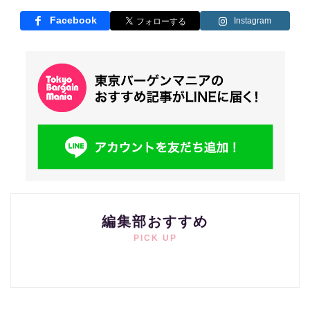
Facebook
Instagram
編集部おすすめ
PICK UP