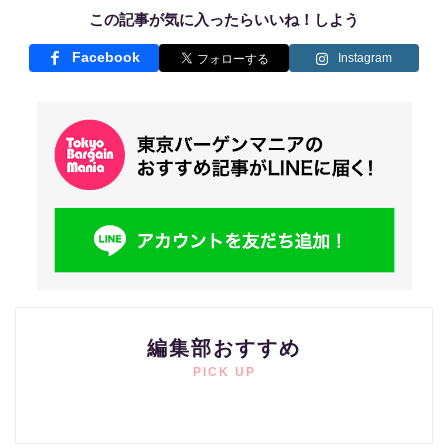
この記事が気に入ったらいいね！しよう
Facebook
Instagram
編集部おすすめ
PICK UP