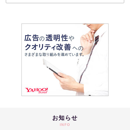
お知らせ
INFO