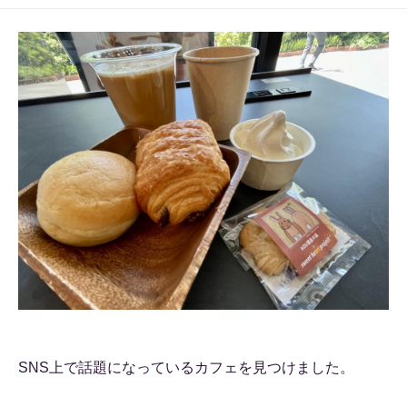
SNS上で話題になっているカフェを見つけました。