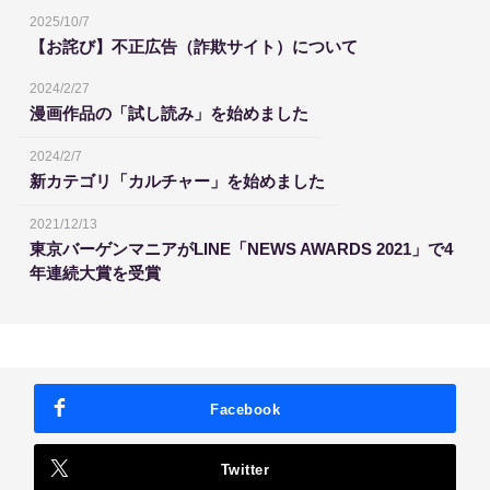
2025/10/7
【お詫び】不正広告（詐欺サイト）について
2024/2/27
漫画作品の「試し読み」を始めました
2024/2/7
新カテゴリ「カルチャー」を始めました
2021/12/13
東京バーゲンマニアがLINE「NEWS AWARDS 2021」で4
年連続大賞を受賞
Facebook
Twitter