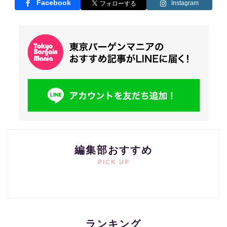
Facebook
Instagram
編集部おすすめ
PICK UP
ランキング