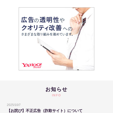
お知らせ
INFO
2025/10/7
【お詫び】不正広告（詐欺サイト）について