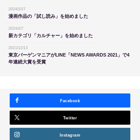
2024/2/27
漫画作品の「試し読み」を始めました
2024/2/7
新カテゴリ「カルチャー」を始めました
2021/12/13
東京バーゲンマニアがLINE「NEWS AWARDS 2021」で4
年連続大賞を受賞
Facebook
Twitter
Instagram