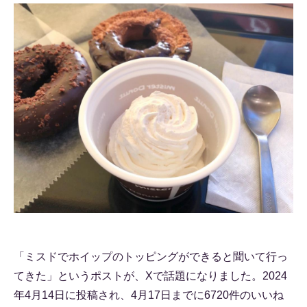
「ミスドでホイップのトッピングができると聞いて行っ
てきた」というポストが、Xで話題になりました。2024
年4月14日に投稿され、4月17日までに6720件のいいね