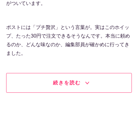
がついています。
ポストには「プチ贅沢」という言葉が。実はこのホイッ
プ、たった30円で注文できるそうなんです。本当に頼め
るのか、どんな味なのか、編集部員が確かめに行ってき
ました。
続きを読む