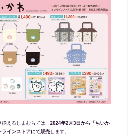
り揃えるしまむらでは、
2024年2月3日から「ちいか
ンラインストアにて販売
します。