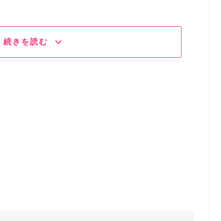
続きを読む