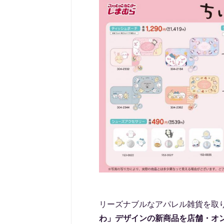
リーズナブルなアパレル雑貨を取
わ」デザインの新商品を店舗・オ