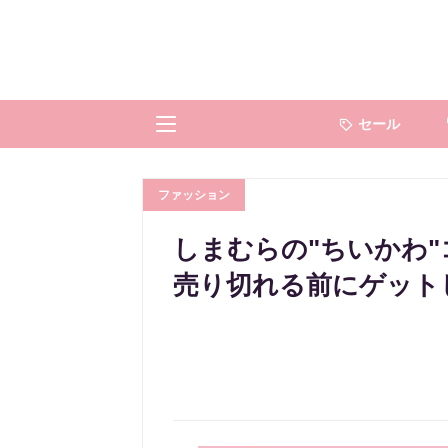
セール
ファッション
しまむらの"ちいかわ
売り切れる前にゲット