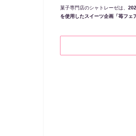
菓子専門店のシャトレーゼは、
2
を使用したスイーツ企画「苺フェ