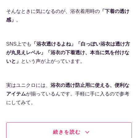
そんなときに気になるのが、浴衣着用時の
「下着の透け
感」
。
SNS上でも
「浴衣透けるよね」「白っぽい浴衣は透け方
が丸見えレベル」「浴衣の下着透け、本当に気を付けな
いと」
という声が上がっています。
実はユニクロには、
浴衣の透け防止用に使える、便利な
アイテム
が揃っているんです。手軽に手に入るので参考
にしてみて。
続きを読む