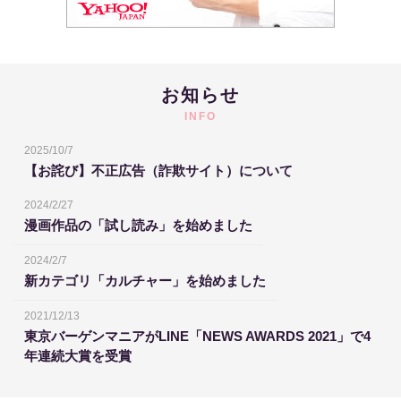
お知らせ
INFO
2025/10/7
【お詫び】不正広告（詐欺サイト）について
2024/2/27
漫画作品の「試し読み」を始めました
2024/2/7
新カテゴリ「カルチャー」を始めました
2021/12/13
東京バーゲンマニアがLINE「NEWS AWARDS 2021」で4
年連続大賞を受賞