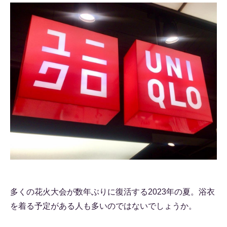
多くの花火大会が数年ぶりに復活する2023年の夏。浴衣
を着る予定がある人も多いのではないでしょうか。