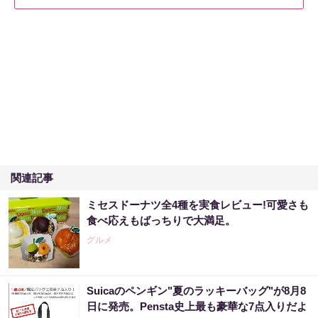
関連記事
ミセスドーナツ全4種を実食レビュー!可愛さも
食べ応えもばっちりで大満足。
グルメ
Suicaのペンギン"夏のラッキーバッグ"が8月8
日に発売。Pensta史上最も豪華な7点入りだよ