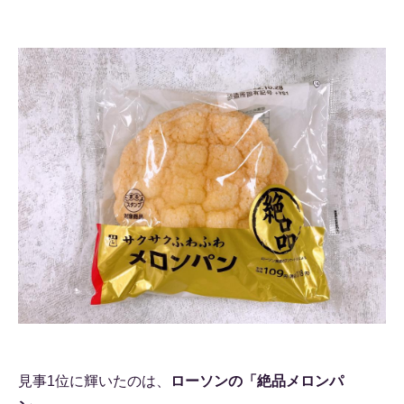
見事1位に輝いたのは、
ローソンの「絶品メロンパ