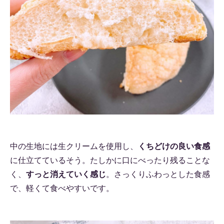
中の生地には生クリームを使用し、
くちどけの良い食感
に仕立てているそう。たしかに口にべったり残ることな
く、
すっと消えていく感じ
。さっくりふわっとした食感
で、軽くて食べやすいです。