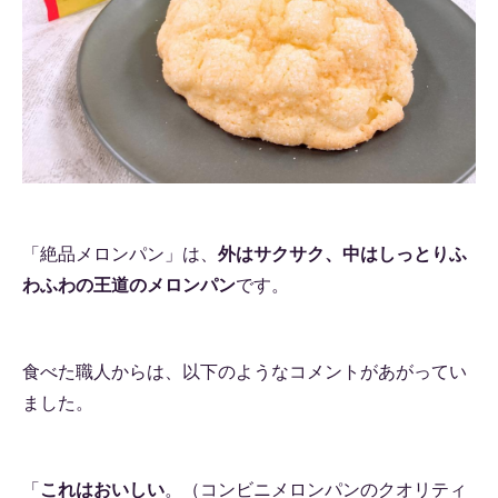
「絶品メロンパン」は、
外はサクサク、中はしっとりふ
わふわの王道のメロンパン
です。
食べた職人からは、以下のようなコメントがあがってい
ました。
「
これはおいしい
。（コンビニメロンパンのクオリティ