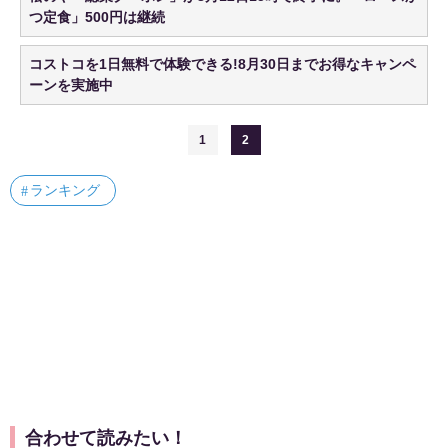
つ定食」500円は継続
コストコを1日無料で体験できる!8月30日までお得なキャンペ
ーンを実施中
1
2
ランキング
合わせて読みたい！