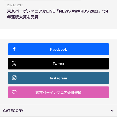
2021/12/13
東京バーゲンマニアがLINE「NEWS AWARDS 2021」で4
年連続大賞を受賞
Facebook
Twitter
Instagram
東京バーゲンマニア会員登録
CATEGORY