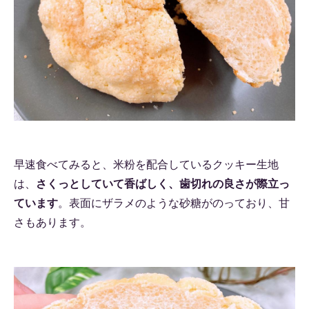
早速食べてみると、米粉を配合しているクッキー生地
は、
さくっとしていて香ばしく、歯切れの良さが際立っ
ています
。表面にザラメのような砂糖がのっており、甘
さもあります。