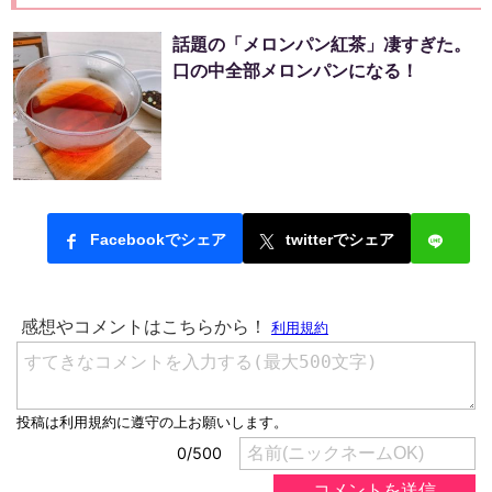
話題の「メロンパン紅茶」凄すぎた。
口の中全部メロンパンになる！
Facebookでシェア
twitterでシェア