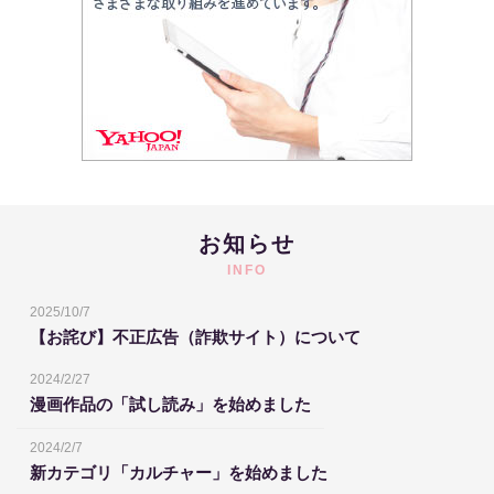
お知らせ
INFO
2025/10/7
【お詫び】不正広告（詐欺サイト）について
2024/2/27
漫画作品の「試し読み」を始めました
2024/2/7
新カテゴリ「カルチャー」を始めました