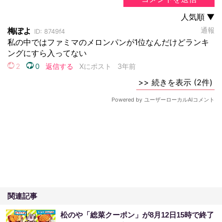
関連記事
松のや「総菜クーポン」が8月12日15時で終了