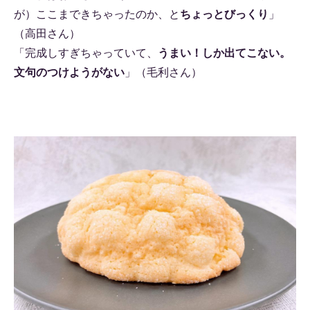
が）ここまできちゃったのか、と
ちょっとびっくり
」
（高田さん）
「完成しすぎちゃっていて、
うまい！しか出てこない。
文句のつけようがない
」（毛利さん）