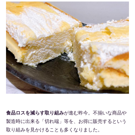
食品ロスを減らす取り組み
が進む昨今。不揃いな商品や
製造時に出来る「切れ端」等を、お得に販売するという
取り組みを見かけることも多くなりました。