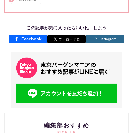
この記事が気に入ったらいいね！しよう
Facebook
Instagram
編集部おすすめ
PICK UP