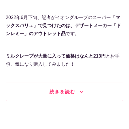
2022年6月下旬、記者がイオングループのスーパー
「マ
ックスバリュ」で見つけたのは、デザートメーカー「ド
ンレミー」のアウトレット品
です。
ミルクレープが大量に入って価格はなんと213円
とお手
頃。気になり購入してみました！
続きを読む