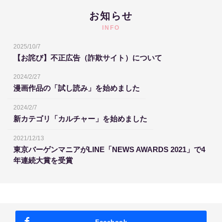
お知らせ
INFO
2025/10/7
【お詫び】不正広告（詐欺サイト）について
2024/2/27
漫画作品の「試し読み」を始めました
2024/2/7
新カテゴリ「カルチャー」を始めました
2021/12/13
東京バーゲンマニアがLINE「NEWS AWARDS 2021」で4
年連続大賞を受賞