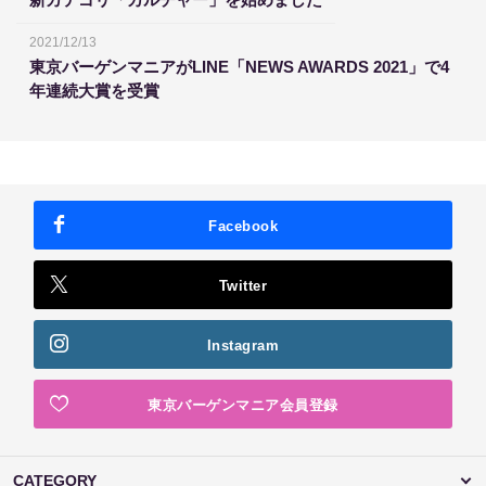
2021/12/13
東京バーゲンマニアがLINE「NEWS AWARDS 2021」で4
年連続大賞を受賞
Facebook
Twitter
Instagram
東京バーゲンマニア会員登録
CATEGORY