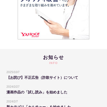
お知らせ
INFO
2025/10/7
【お詫び】不正広告（詐欺サイト）について
2024/2/27
漫画作品の「試し読み」を始めました
2024/2/7
新カテゴリ「カルチャー」を始めました