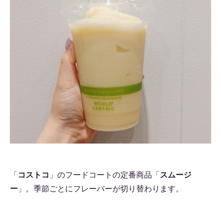
「
コストコ
」のフードコートの定番商品「
スムージ
ー
」。季節ごとにフレーバーが切り替わります。