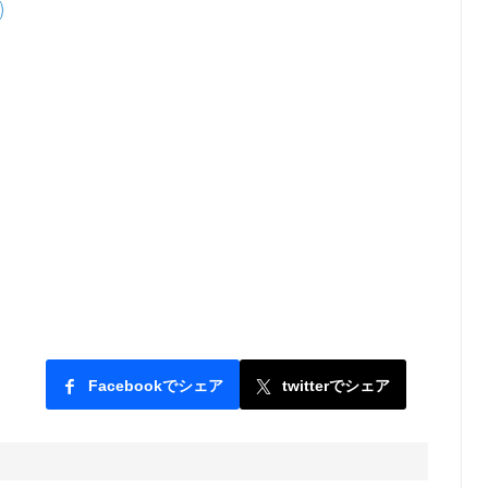
Facebookでシェア
twitterでシェア