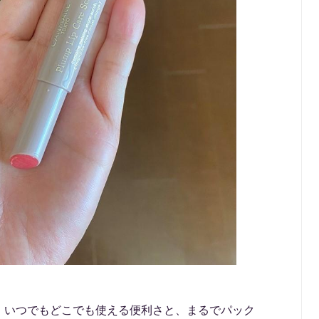
、いつでもどこでも使える便利さと、まるでパック