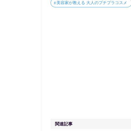
美容家が教える 大人のプチプラコスメ
関連記事