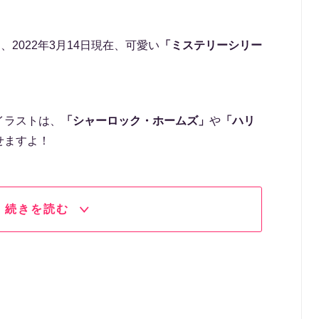
、2022年3月14日現在、可愛い
「ミステリーシリー
イラストは、
「シャーロック・ホームズ」
や
「ハリ
せますよ！
続きを読む