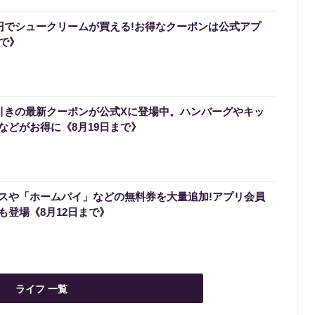
0円でシュークリームが買える!お得なクーポンは公式アプ
まで》
円引きの最新クーポンが公式Xに登場中。ハンバーグやキッ
などがお得に《8月19日まで》
スや「ホームパイ」などの無料券を大量追加!アプリ会員
も登場《8月12日まで》
ライフ 一覧