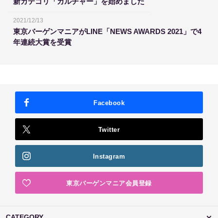
新カテゴリ「カルチャー」を始めました
2021/12/13
東京バーゲンマニアがLINE「NEWS AWARDS 2021」で4
年連続大賞を受賞
Facebook
Twitter
Instagram
東京バーゲンマニア会員登録
CATEGORY