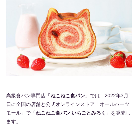
高級食パン専門店「
ねこねこ食パン
」では、2022年3月1
日に全国の店舗と公式オンラインストア「オールハーツ
モール」で「
ねこねこ食パン いちごとみるく
」を発売し
ます。