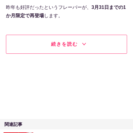
昨年も好評だったというフレーバーが、
3月31日までの1
か月限定で再登場
します。
続きを読む
関連記事