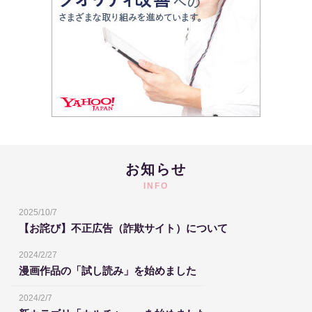
お知らせ
INFO
2025/10/7
【お詫び】不正広告（詐欺サイト）について
2024/2/27
漫画作品の「試し読み」を始めました
2024/2/7