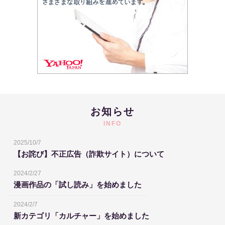
お知らせ
INFO
2025/10/7
【お詫び】不正広告（詐欺サイト）について
2024/2/27
漫画作品の「試し読み」を始めました
2024/2/7
新カテゴリ「カルチャー」を始めました