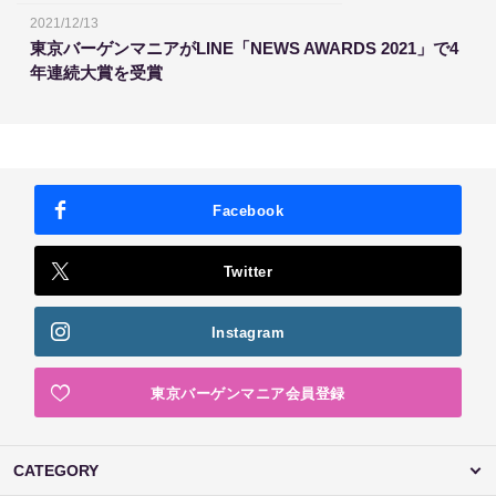
2021/12/13
東京バーゲンマニアがLINE「NEWS AWARDS 2021」で4
年連続大賞を受賞
Facebook
Twitter
Instagram
東京バーゲンマニア会員登録
CATEGORY