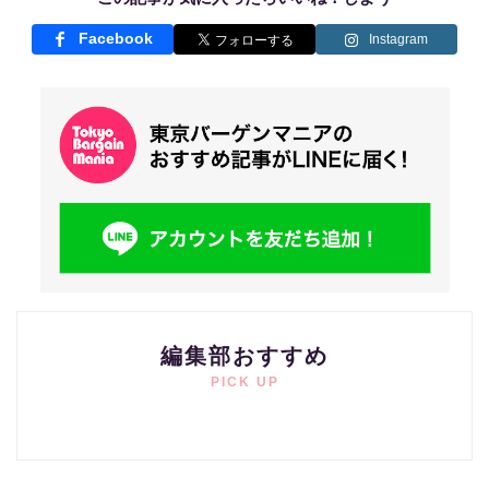
Facebook
Instagram
編集部おすすめ
PICK UP