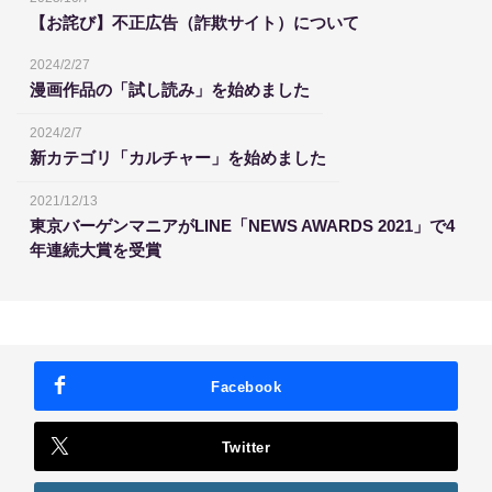
【お詫び】不正広告（詐欺サイト）について
2024/2/27
漫画作品の「試し読み」を始めました
2024/2/7
新カテゴリ「カルチャー」を始めました
2021/12/13
東京バーゲンマニアがLINE「NEWS AWARDS 2021」で4
年連続大賞を受賞
Facebook
Twitter