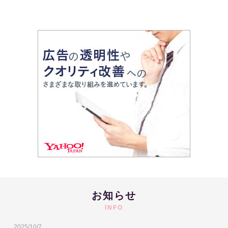
お知らせ
INFO
2025/10/7