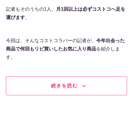
記者もそのうちの1人。
月1回以上は必ずコストコへ足を
運びます
。
今回は、そんなコストコラバーの記者が、
今年出会った
商品で何回もリピ買いしたお気に入り商品
を紹介しま
す。
続きを読む