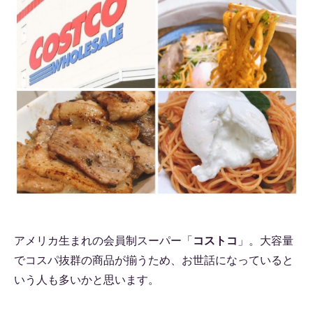
アメリカ生まれの会員制スーパー「
コストコ
」。大容量
でコスパ抜群の商品が揃うため、お世話になっていると
いう人も多いかと思います。