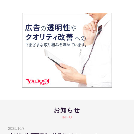
お知らせ
INFO
2025/10/7