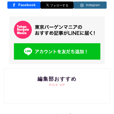
Facebook
Instagram
編集部おすすめ
PICK UP