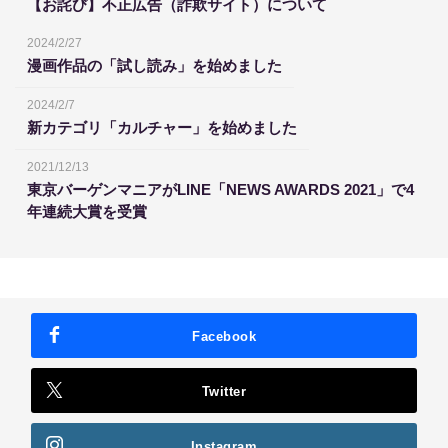
【お詫び】不正広告（詐欺サイト）について
2024/2/27
漫画作品の「試し読み」を始めました
2024/2/7
新カテゴリ「カルチャー」を始めました
2021/12/13
東京バーゲンマニアがLINE「NEWS AWARDS 2021」で4
年連続大賞を受賞
Facebook
Twitter
Instagram