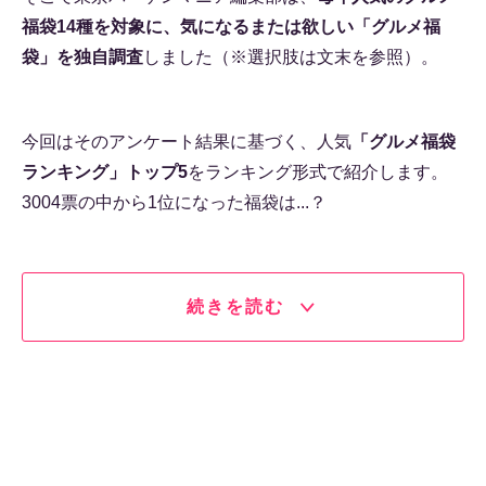
福袋14種を対象に、気になるまたは欲しい「グルメ福
袋」を独自調査
しました（※選択肢は文末を参照）。
今回はそのアンケート結果に基づく、人気
「グルメ福袋
ランキング」トップ5
をランキング形式で紹介します。
3004票の中から1位になった福袋は...？
続きを読む