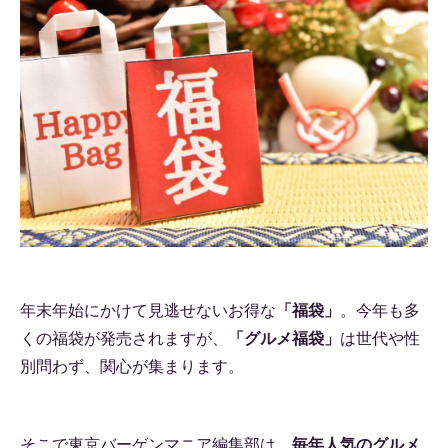
年末年始にかけて見逃せないお得な
「福袋」
。今年も多
くの福袋が発売されますが、
「グルメ福袋」
は世代や性
別問わず、関心が集まります。
そこで東京バーゲンマニア編集部は、
毎年人気のグルメ